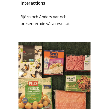
Interactions
Björn och Anders var och
presenterade våra resultat.