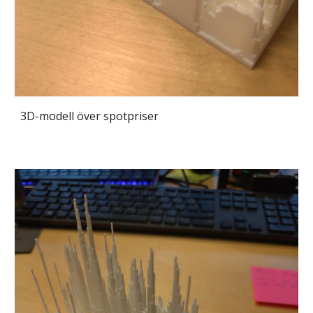
3D-modell över spotpriser