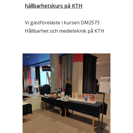
hållbarhetskurs på KTH
Vi gästföreläste i kursen DM2573
Hållbarhet och medieteknik på KTH