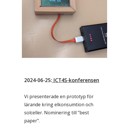
2024-06-25:
ICT4S-konferensen
Vi presenterade en prototyp för
lärande kring elkonsumtion och
solceller. Nominering till "best
paper".