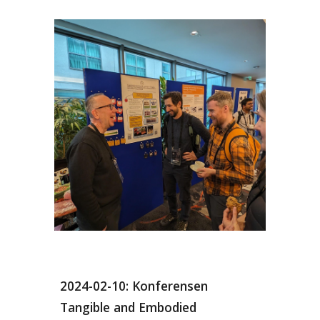
2024-02-10: Konferensen
Tangible and Embodied