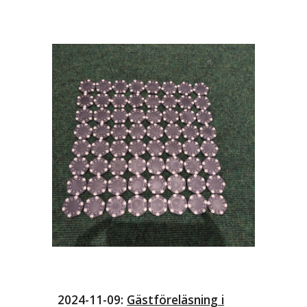
2024-11-09:
Gästföreläsning i