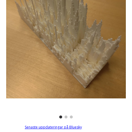
Senaste uppdateringar på Bluesky