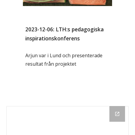
2023-12-06: LTH:s pedagogiska
inspirationskonferens
Arjun var i Lund och presenterade
resultat från projektet