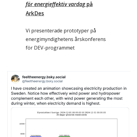
för energieffektiv vardag
på
ArkDes
Vi presenterade prototyper på
energimyndighetens årskonferens
för DEV-programmet