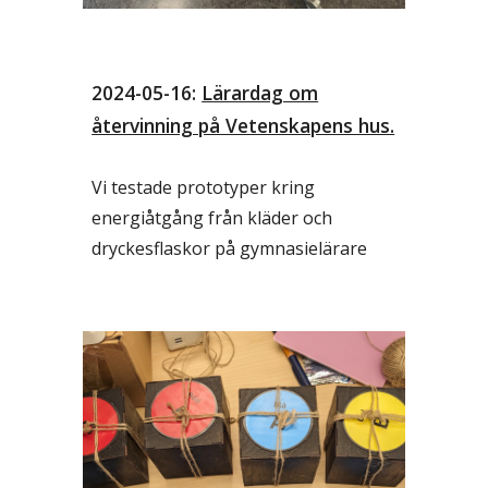
2024-05-16:
Lärardag om
återvinning på Vetenskapens hus.
Vi testade prototyper kring
energiåtgång från kläder och
dryckesflaskor på gymnasielärare