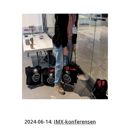
2024-06-14:
IMX-konferensen