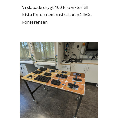
Vi släpade drygt 100 kilo vikter till
Kista för en demonstration på IMX-
konferensen.