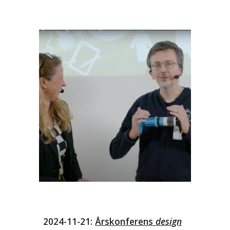
2024-11-21:
Årskonferens
design